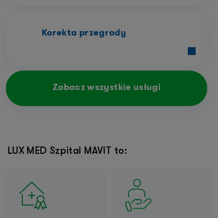
Korekta przegrody
Zobacz wszystkie usługi
LUX MED Szpital MAVIT to: