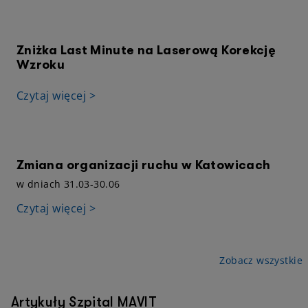
Zniżka Last Minute na Laserową Korekcję
Wzroku
Czytaj więcej >
Zmiana organizacji ruchu w Katowicach
w dniach 31.03-30.06
Czytaj więcej >
Zobacz wszystkie
Artykuły Szpital MAVIT