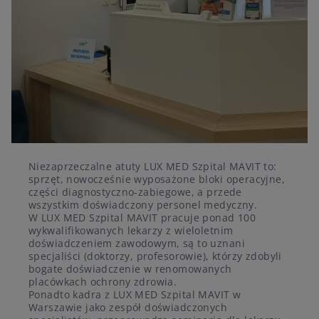
Niezaprzeczalne atuty LUX MED Szpital MAVIT to:
sprzęt, nowocześnie wyposażone bloki operacyjne,
części diagnostyczno-zabiegowe, a przede
wszystkim doświadczony personel medyczny.
W LUX MED Szpital MAVIT pracuje ponad 100
wykwalifikowanych lekarzy z wieloletnim
doświadczeniem zawodowym, są to uznani
specjaliści (doktorzy, profesorowie), którzy zdobyli
bogate doświadczenie w renomowanych
placówkach ochrony zdrowia.
Ponadto kadra z LUX MED Szpital MAVIT w
Warszawie jako zespół doświadczonych