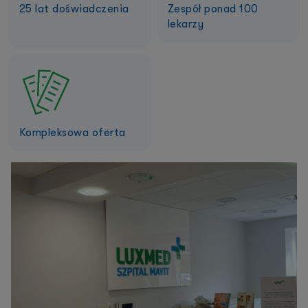
25 lat doświadczenia
Zespół ponad 100
lekarzy
Kompleksowa oferta