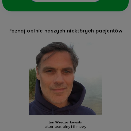
Poznaj opinie naszych niektórych pacjentów
Jan Wieczorkowski
aktor teatralny i filmowy