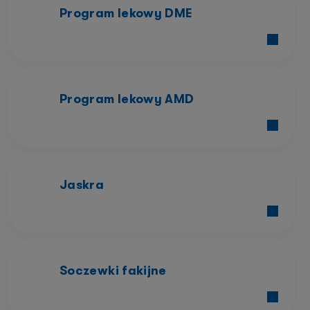
Program lekowy DME
Program lekowy AMD
Jaskra
Soczewki fakijne