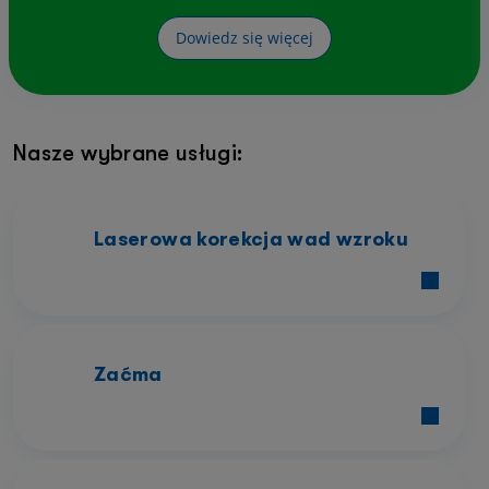
Dowiedz się więcej
Nasze wybrane usługi:
Laserowa korekcja wad wzroku
Zaćma