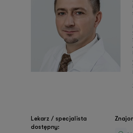
Lekarz / specjalista
Znajo
dostępny: