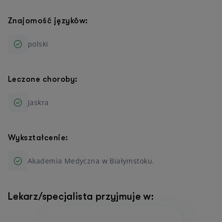
Znajomość języków:
polski
Leczone choroby:
Jaskra
Wykształcenie:
Akademia Medyczna w Białymstoku.
Lekarz/specjalista przyjmuje w: