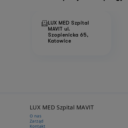
LUX MED Szpital
MAVIT ul.
Szopienicka 65,
Katowice
LUX MED Szpital MAVIT
O nas
Zarząd
Kontakt