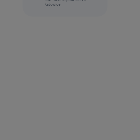
Katowice